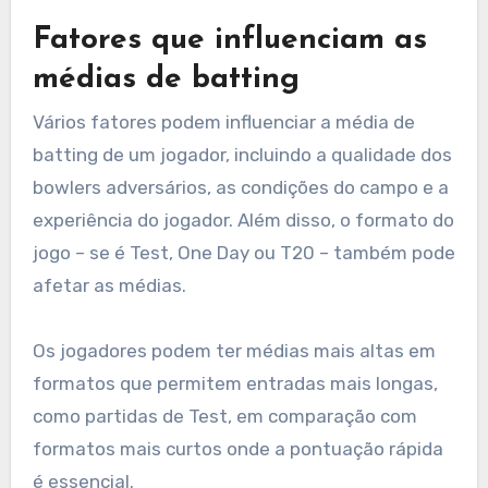
Fatores que influenciam as
médias de batting
Vários fatores podem influenciar a média de
batting de um jogador, incluindo a qualidade dos
bowlers adversários, as condições do campo e a
experiência do jogador. Além disso, o formato do
jogo – se é Test, One Day ou T20 – também pode
afetar as médias.
Os jogadores podem ter médias mais altas em
formatos que permitem entradas mais longas,
como partidas de Test, em comparação com
formatos mais curtos onde a pontuação rápida
é essencial.