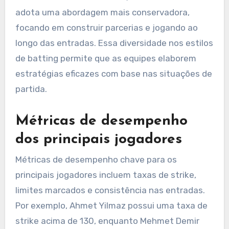
adota uma abordagem mais conservadora,
focando em construir parcerias e jogando ao
longo das entradas. Essa diversidade nos estilos
de batting permite que as equipes elaborem
estratégias eficazes com base nas situações de
partida.
Métricas de desempenho
dos principais jogadores
Métricas de desempenho chave para os
principais jogadores incluem taxas de strike,
limites marcados e consistência nas entradas.
Por exemplo, Ahmet Yilmaz possui uma taxa de
strike acima de 130, enquanto Mehmet Demir