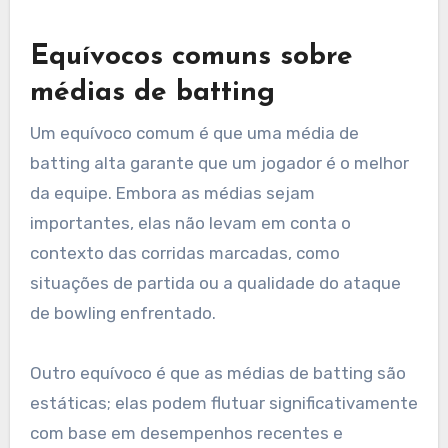
Equívocos comuns sobre
médias de batting
Um equívoco comum é que uma média de
batting alta garante que um jogador é o melhor
da equipe. Embora as médias sejam
importantes, elas não levam em conta o
contexto das corridas marcadas, como
situações de partida ou a qualidade do ataque
de bowling enfrentado.
Outro equívoco é que as médias de batting são
estáticas; elas podem flutuar significativamente
com base em desempenhos recentes e