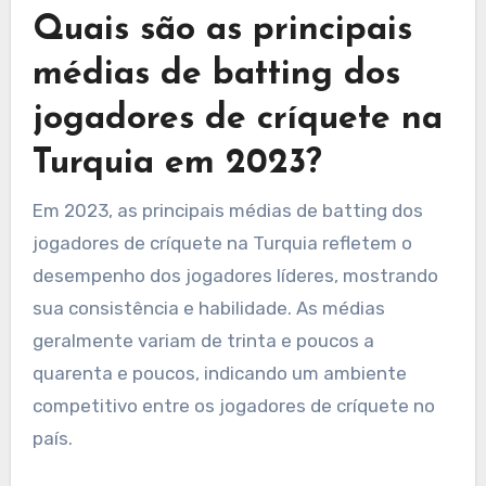
Quais são as principais
médias de batting dos
jogadores de críquete na
Turquia em 2023?
Em 2023, as principais médias de batting dos
jogadores de críquete na Turquia refletem o
desempenho dos jogadores líderes, mostrando
sua consistência e habilidade. As médias
geralmente variam de trinta e poucos a
quarenta e poucos, indicando um ambiente
competitivo entre os jogadores de críquete no
país.