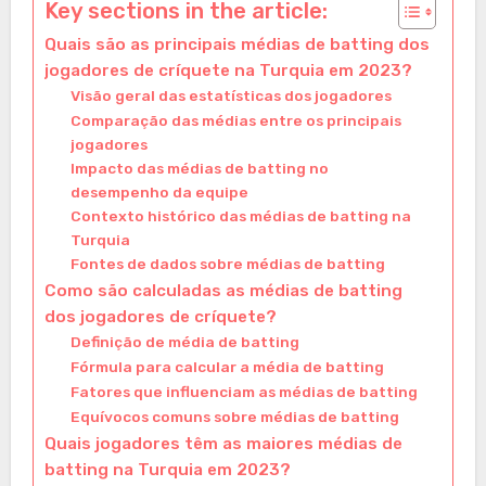
Key sections in the article:
Quais são as principais médias de batting dos
jogadores de críquete na Turquia em 2023?
Visão geral das estatísticas dos jogadores
Comparação das médias entre os principais
jogadores
Impacto das médias de batting no
desempenho da equipe
Contexto histórico das médias de batting na
Turquia
Fontes de dados sobre médias de batting
Como são calculadas as médias de batting
dos jogadores de críquete?
Definição de média de batting
Fórmula para calcular a média de batting
Fatores que influenciam as médias de batting
Equívocos comuns sobre médias de batting
Quais jogadores têm as maiores médias de
batting na Turquia em 2023?