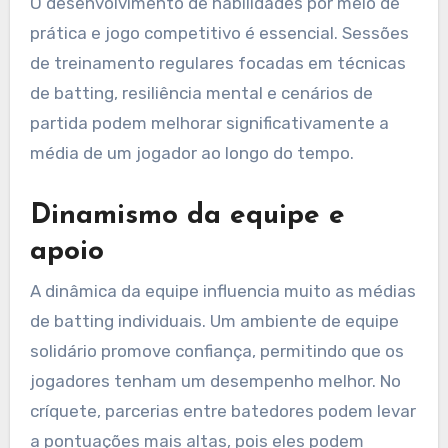
O desenvolvimento de habilidades por meio de
prática e jogo competitivo é essencial. Sessões
de treinamento regulares focadas em técnicas
de batting, resiliência mental e cenários de
partida podem melhorar significativamente a
média de um jogador ao longo do tempo.
Dinamismo da equipe e
apoio
A dinâmica da equipe influencia muito as médias
de batting individuais. Um ambiente de equipe
solidário promove confiança, permitindo que os
jogadores tenham um desempenho melhor. No
críquete, parcerias entre batedores podem levar
a pontuações mais altas, pois eles podem