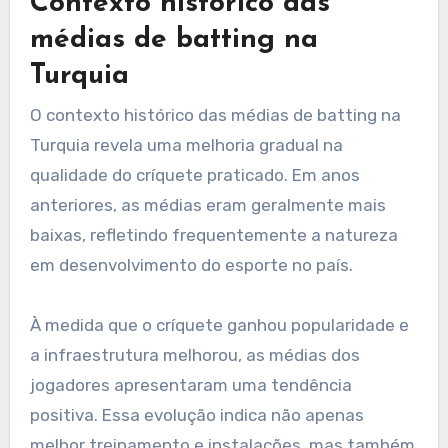
Contexto histórico das
médias de batting na
Turquia
O contexto histórico das médias de batting na
Turquia revela uma melhoria gradual na
qualidade do críquete praticado. Em anos
anteriores, as médias eram geralmente mais
baixas, refletindo frequentemente a natureza
em desenvolvimento do esporte no país.
À medida que o críquete ganhou popularidade e
a infraestrutura melhorou, as médias dos
jogadores apresentaram uma tendência
positiva. Essa evolução indica não apenas
melhor treinamento e instalações, mas também