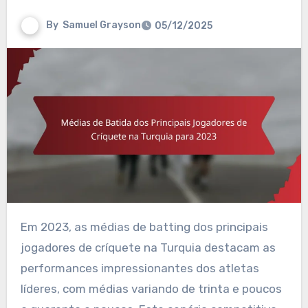
By
Samuel Grayson
05/12/2025
Em 2023, as médias de batting dos principais
jogadores de críquete na Turquia destacam as
performances impressionantes dos atletas
líderes, com médias variando de trinta e poucos