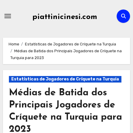
Skip
to
piattinicinesi.com
content
Home
Estatísticas de Jogadores de Críquete na Turquia
Médias de Batida dos Principais Jogadores de Críquete na
Turquia para 2023
Estatísticas de Jogadores de Críquete na Turquia
Médias de Batida dos
Principais Jogadores de
Críquete na Turquia para
2023