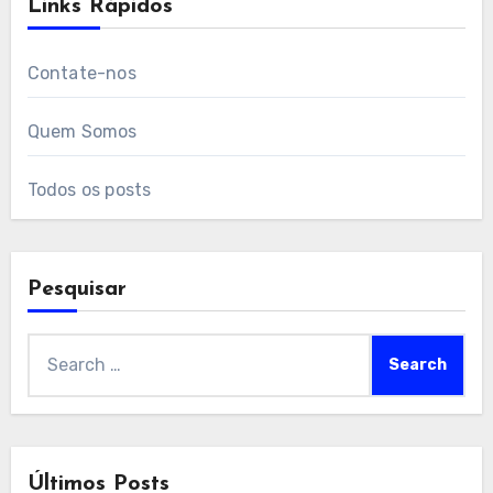
Links Rápidos
Contate-nos
Quem Somos
Todos os posts
Pesquisar
Search
for:
Últimos Posts