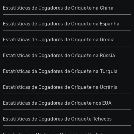
Estatísticas de Jogadores de Críquete na China
Estatísticas de Jogadores de Críquete na Espanha
Estatísticas de Jogadores de Críquete na Grécia
Estatísticas de Jogadores de Críquete na Rússia
Estatísticas de Jogadores de Críquete na Turquia
Estatísticas de Jogadores de Críquete na Ucrânia
Estatísticas de Jogadores de Críquete nos EUA
Estatísticas de Jogadores de Críquete Tchecos