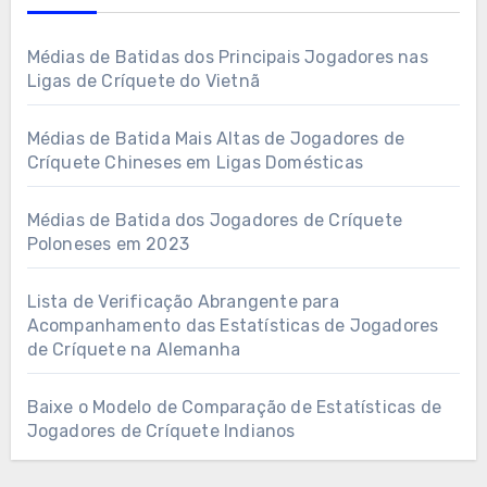
Médias de Batidas dos Principais Jogadores nas
Ligas de Críquete do Vietnã
Médias de Batida Mais Altas de Jogadores de
Críquete Chineses em Ligas Domésticas
Médias de Batida dos Jogadores de Críquete
Poloneses em 2023
Lista de Verificação Abrangente para
Acompanhamento das Estatísticas de Jogadores
de Críquete na Alemanha
Baixe o Modelo de Comparação de Estatísticas de
Jogadores de Críquete Indianos