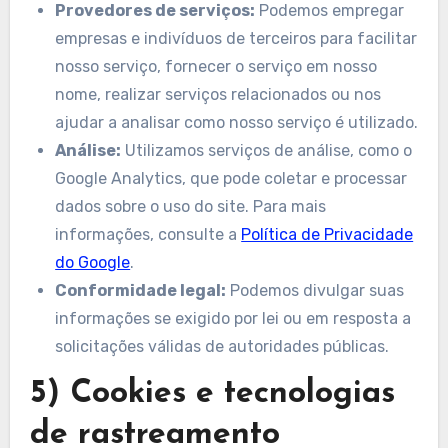
Provedores de serviços:
Podemos empregar
empresas e indivíduos de terceiros para facilitar
nosso serviço, fornecer o serviço em nosso
nome, realizar serviços relacionados ou nos
ajudar a analisar como nosso serviço é utilizado.
Análise:
Utilizamos serviços de análise, como o
Google Analytics, que pode coletar e processar
dados sobre o uso do site. Para mais
informações, consulte a
Política de Privacidade
do Google
.
Conformidade legal:
Podemos divulgar suas
informações se exigido por lei ou em resposta a
solicitações válidas de autoridades públicas.
5) Cookies e tecnologias
de rastreamento