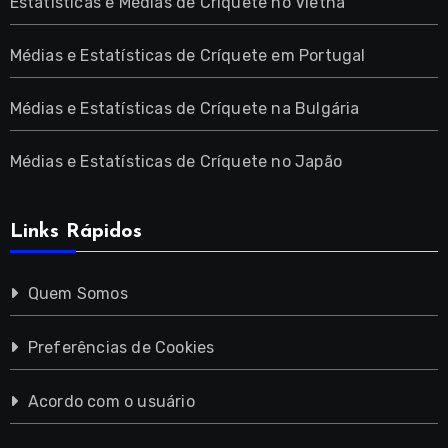
Estatísticas e Médias de Críquete no Vietnã
Médias e Estatísticas de Críquete em Portugal
Médias e Estatísticas de Críquete na Bulgária
Médias e Estatísticas de Críquete no Japão
Links Rápidos
Quem Somos
Preferências de Cookies
Acordo com o usuário