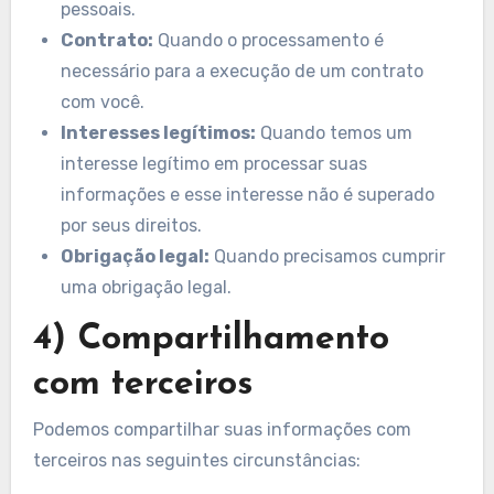
pessoais.
Contrato:
Quando o processamento é
necessário para a execução de um contrato
com você.
Interesses legítimos:
Quando temos um
interesse legítimo em processar suas
informações e esse interesse não é superado
por seus direitos.
Obrigação legal:
Quando precisamos cumprir
uma obrigação legal.
4) Compartilhamento
com terceiros
Podemos compartilhar suas informações com
terceiros nas seguintes circunstâncias: