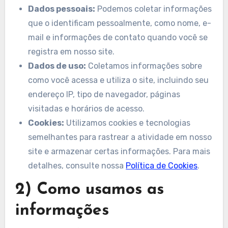
Dados pessoais:
Podemos coletar informações
que o identificam pessoalmente, como nome, e-
mail e informações de contato quando você se
registra em nosso site.
Dados de uso:
Coletamos informações sobre
como você acessa e utiliza o site, incluindo seu
endereço IP, tipo de navegador, páginas
visitadas e horários de acesso.
Cookies:
Utilizamos cookies e tecnologias
semelhantes para rastrear a atividade em nosso
site e armazenar certas informações. Para mais
detalhes, consulte nossa
Política de Cookies
.
2) Como usamos as
informações