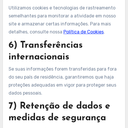
Utilizamos cookies e tecnologias de rastreamento
semelhantes para monitorar a atividade em nosso
site e armazenar certas informações. Para mais
detalhes, consulte nossa
Política de Cookies
.
6) Transferências
internacionais
Se suas informações forem transferidas para fora
do seu país de residência, garantiremos que haja
proteções adequadas em vigor para proteger seus
dados pessoais.
7) Retenção de dados e
medidas de segurança