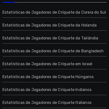
Estatísticas de Jogadores de Críquete da Coreia do Sul
Estatísticas de Jogadores de Críquete da Holanda
Estatísticas de Jogadores de Críquete da Tailândia
Estatísticas de Jogadores de Críquete de Bangladesh
Estatísticas de Jogadores de Críquete em Israel
Estatísticas de Jogadores de Críquete Húngaros
Estatísticas de Jogadores de Críquete Indianos
Estatísticas de Jogadores de Críquete Italianos