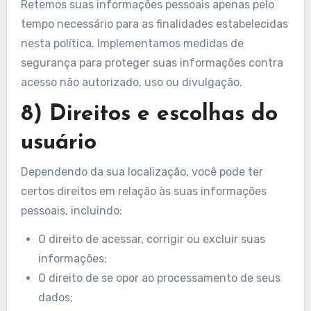
Retemos suas informações pessoais apenas pelo
tempo necessário para as finalidades estabelecidas
nesta política. Implementamos medidas de
segurança para proteger suas informações contra
acesso não autorizado, uso ou divulgação.
8) Direitos e escolhas do
usuário
Dependendo da sua localização, você pode ter
certos direitos em relação às suas informações
pessoais, incluindo:
O direito de acessar, corrigir ou excluir suas
informações;
O direito de se opor ao processamento de seus
dados;