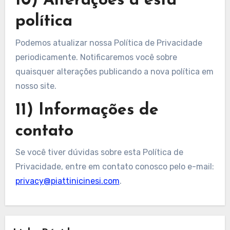
10) Alterações a esta
política
Podemos atualizar nossa Política de Privacidade
periodicamente. Notificaremos você sobre
quaisquer alterações publicando a nova política em
nosso site.
11) Informações de
contato
Se você tiver dúvidas sobre esta Política de
Privacidade, entre em contato conosco pelo e-mail:
privacy@piattinicinesi.com
.