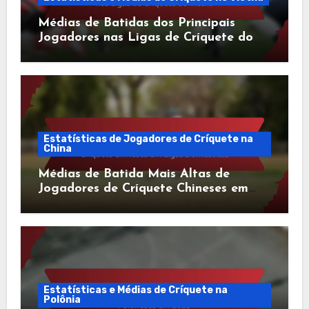
Médias de Batidas dos Principais
Jogadores nas Ligas de Críquete do
Vietnã
Estatísticas de Jogadores de Críquete na
China
Médias de Batida Mais Altas de
Jogadores de Críquete Chineses em
Ligas Domésticas
Estatísticas e Médias de Críquete na
Polônia