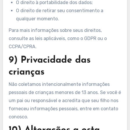
O direito à portabilidade dos dados;
O direito de retirar seu consentimento a
qualquer momento.
Para mais informações sobre seus direitos,
consulte as leis aplicáveis, como o GDPR ou o
CCPA/CPRA.
9) Privacidade das
crianças
Não coletamos intencionalmente informações
pessoais de crianças menores de 13 anos. Se você é
um pai ou responsável e acredita que seu filho nos
forneceu informações pessoais, entre em contato
conosco.