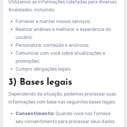
Utilizamos as informações coletadas para diversas
finalidades, incluindo:
Fornecer e manter nossos serviços;
Realizar análises e melhorar a experiência do
usuário;
Personalizar conteúdo e anúncios;
Comunicar com você sobre atualizações e
promoções;
Cumprir obrigações legais.
3) Bases legais
Dependendo da situação, podemos processar suas
informações com base nas seguintes bases legais:
Consentimento:
Quando você nos fornece
seu consentimento para processar seus dados