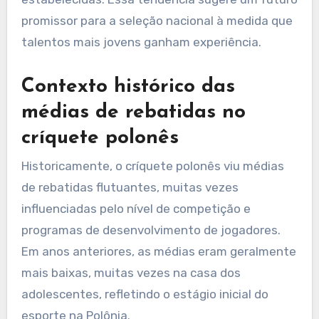
promissor para a seleção nacional à medida que
talentos mais jovens ganham experiência.
Contexto histórico das
médias de rebatidas no
críquete polonês
Historicamente, o críquete polonês viu médias
de rebatidas flutuantes, muitas vezes
influenciadas pelo nível de competição e
programas de desenvolvimento de jogadores.
Em anos anteriores, as médias eram geralmente
mais baixas, muitas vezes na casa dos
adolescentes, refletindo o estágio inicial do
esporte na Polônia.