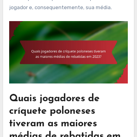
jogador e, consequentemente, sua média.
Quais jogadores de
críquete poloneses
tiveram as maiores
médias de rebatidas em