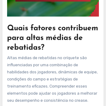
Quais fatores contribuem
para altas médias de
rebatidas?
Altas médias de rebatidas no críquete são
influenciadas por uma combinação de
habilidades dos jogadores, dinâmicas de equipe,
condições do campo e estratégias de
treinamento eficazes. Compreender esses
elementos pode ajudar os jogadores a melhorar
seu desempenho e consistência no crease.