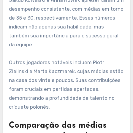
Jakub Kowalski e Anna Nowak apresentaram um
desempenho consistente, com médias em torno
de 35 e 30, respectivamente. Esses números
indicam não apenas sua habilidade, mas
também sua importância para o sucesso geral
da equipe.
Outros jogadores notáveis incluem Piotr
Zielinski e Marta Kaczmarek, cujas médias estão
na casa dos vinte e poucos. Suas contribuições
foram cruciais em partidas apertadas,
demonstrando a profundidade de talento no
críquete polonês.
Comparação das médias