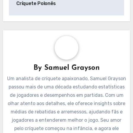
Críquete Polonês
By
Samuel Grayson
Um analista de críquete apaixonado, Samuel Grayson
passou mais de uma década estudando estatísticas
de jogadores e desempenhos em partidas. Com um
olhar atento aos detalhes, ele oferece insights sobre
médias de rebatidas e arremessos, ajudando fãs e
jogadores a entenderem melhor o jogo. Seu amor
pelo críquete começou na infância, e agora ele