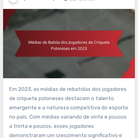
Em 2023, as médias de rebatidas dos jogadores
de críquete poloneses destacam o talento
emergente e a natureza competitiva do esporte
no país. Com médias variando de vinte e poucos
a trinta e poucos, esses jogadores
demonstraram um crescimento significativo e