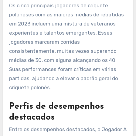
Os cinco principais jogadores de críquete
poloneses com as maiores médias de rebatidas
em 2023 incluem uma mistura de veteranos
experientes e talentos emergentes. Esses
jogadores marcaram corridas
consistentemente, muitas vezes superando
médias de 30, com alguns alcançando os 40.
Suas performances foram críticas em várias
partidas, ajudando a elevar o padrão geral do
críquete polonês.
Perfis de desempenhos
destacados
Entre os desempenhos destacados, o Jogador A