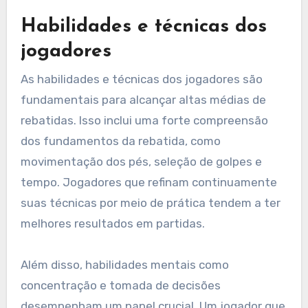
Habilidades e técnicas dos
jogadores
As habilidades e técnicas dos jogadores são
fundamentais para alcançar altas médias de
rebatidas. Isso inclui uma forte compreensão
dos fundamentos da rebatida, como
movimentação dos pés, seleção de golpes e
tempo. Jogadores que refinam continuamente
suas técnicas por meio de prática tendem a ter
melhores resultados em partidas.
Além disso, habilidades mentais como
concentração e tomada de decisões
desempenham um papel crucial. Um jogador que