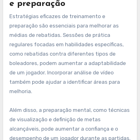
e preparação
Estratégias eficazes de treinamento e
preparação são essenciais para melhorar as
médias de rebatidas. Sessões de prática
regulares focadas em habilidades específicas,
como rebatidas contra diferentes tipos de
boleadores, podem aumentar a adaptabilidade
de um jogador. Incorporar análise de vídeo
também pode ajudar a identificar áreas para
melhoria.
Além disso, a preparação mental, como técnicas
de visualização e definição de metas
alcançáveis, pode aumentar a confiança e o
desempenho de um jogador durante as partidas.