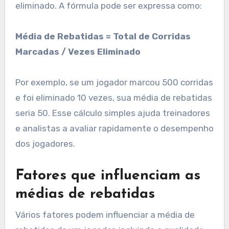
eliminado. A fórmula pode ser expressa como:
Média de Rebatidas = Total de Corridas
Marcadas / Vezes Eliminado
Por exemplo, se um jogador marcou 500 corridas
e foi eliminado 10 vezes, sua média de rebatidas
seria 50. Esse cálculo simples ajuda treinadores
e analistas a avaliar rapidamente o desempenho
dos jogadores.
Fatores que influenciam as
médias de rebatidas
Vários fatores podem influenciar a média de