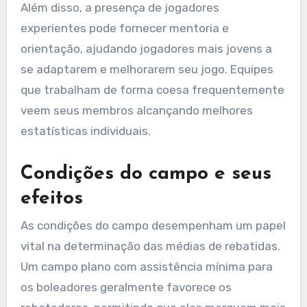
Além disso, a presença de jogadores
experientes pode fornecer mentoria e
orientação, ajudando jogadores mais jovens a
se adaptarem e melhorarem seu jogo. Equipes
que trabalham de forma coesa frequentemente
veem seus membros alcançando melhores
estatísticas individuais.
Condições do campo e seus
efeitos
As condições do campo desempenham um papel
vital na determinação das médias de rebatidas.
Um campo plano com assistência mínima para
os boleadores geralmente favorece os