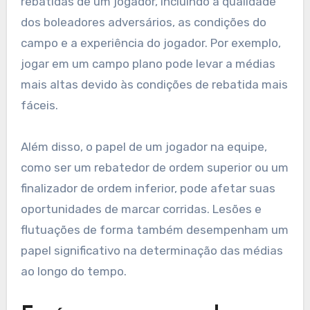
rebatidas de um jogador, incluindo a qualidade
dos boleadores adversários, as condições do
campo e a experiência do jogador. Por exemplo,
jogar em um campo plano pode levar a médias
mais altas devido às condições de rebatida mais
fáceis.
Além disso, o papel de um jogador na equipe,
como ser um rebatedor de ordem superior ou um
finalizador de ordem inferior, pode afetar suas
oportunidades de marcar corridas. Lesões e
flutuações de forma também desempenham um
papel significativo na determinação das médias
ao longo do tempo.