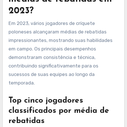
2023?
Em 2023, vários jogadores de críquete
poloneses alcançaram médias de rebatidas
impressionantes, mostrando suas habilidades
em campo. Os principais desempenhos
demonstraram consistência e técnica,
contribuindo significativamente para os
sucessos de suas equipes ao longo da
temporada.
Top cinco jogadores
classificados por média de
rebatidas