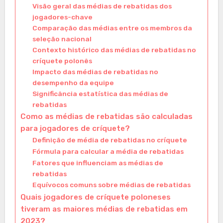
Visão geral das médias de rebatidas dos
jogadores-chave
Comparação das médias entre os membros da
seleção nacional
Contexto histórico das médias de rebatidas no
críquete polonês
Impacto das médias de rebatidas no
desempenho da equipe
Significância estatística das médias de
rebatidas
Como as médias de rebatidas são calculadas
para jogadores de críquete?
Definição de média de rebatidas no críquete
Fórmula para calcular a média de rebatidas
Fatores que influenciam as médias de
rebatidas
Equívocos comuns sobre médias de rebatidas
Quais jogadores de críquete poloneses
tiveram as maiores médias de rebatidas em
2023?