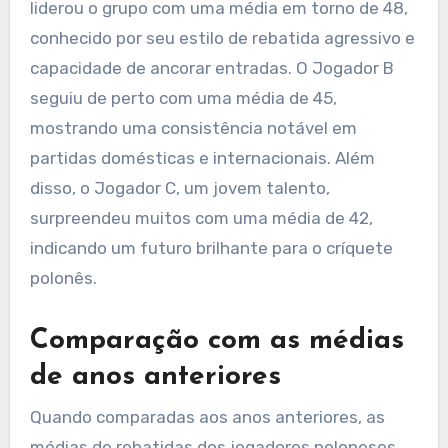
liderou o grupo com uma média em torno de 48,
conhecido por seu estilo de rebatida agressivo e
capacidade de ancorar entradas. O Jogador B
seguiu de perto com uma média de 45,
mostrando uma consistência notável em
partidas domésticas e internacionais. Além
disso, o Jogador C, um jovem talento,
surpreendeu muitos com uma média de 42,
indicando um futuro brilhante para o críquete
polonês.
Comparação com as médias
de anos anteriores
Quando comparadas aos anos anteriores, as
médias de rebatidas dos jogadores poloneses