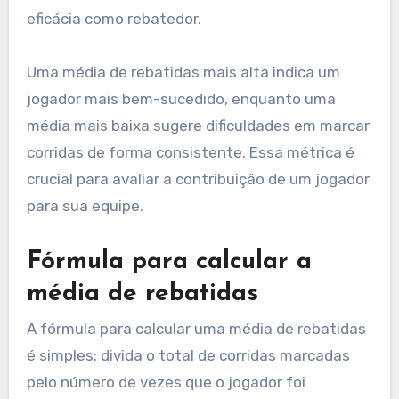
eficácia como rebatedor.
Uma média de rebatidas mais alta indica um
jogador mais bem-sucedido, enquanto uma
média mais baixa sugere dificuldades em marcar
corridas de forma consistente. Essa métrica é
crucial para avaliar a contribuição de um jogador
para sua equipe.
Fórmula para calcular a
média de rebatidas
A fórmula para calcular uma média de rebatidas
é simples: divida o total de corridas marcadas
pelo número de vezes que o jogador foi