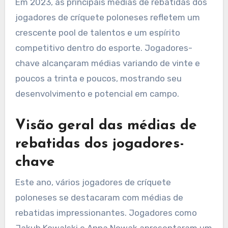
Em 2023, as principais médias de rebatidas dos
jogadores de críquete poloneses refletem um
crescente pool de talentos e um espírito
competitivo dentro do esporte. Jogadores-
chave alcançaram médias variando de vinte e
poucos a trinta e poucos, mostrando seu
desenvolvimento e potencial em campo.
Visão geral das médias de
rebatidas dos jogadores-
chave
Este ano, vários jogadores de críquete
poloneses se destacaram com médias de
rebatidas impressionantes. Jogadores como