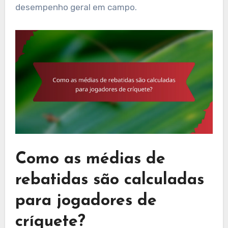
desempenho geral em campo.
Como as médias de
rebatidas são calculadas
para jogadores de
críquete?