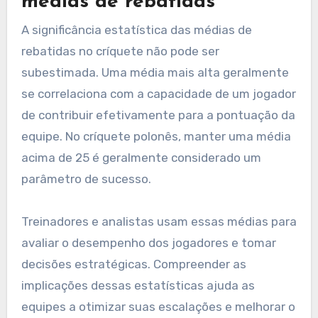
médias de rebatidas
A significância estatística das médias de
rebatidas no críquete não pode ser
subestimada. Uma média mais alta geralmente
se correlaciona com a capacidade de um jogador
de contribuir efetivamente para a pontuação da
equipe. No críquete polonês, manter uma média
acima de 25 é geralmente considerado um
parâmetro de sucesso.
Treinadores e analistas usam essas médias para
avaliar o desempenho dos jogadores e tomar
decisões estratégicas. Compreender as
implicações dessas estatísticas ajuda as
equipes a otimizar suas escalações e melhorar o