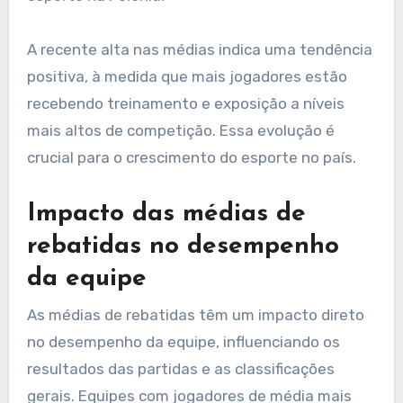
A recente alta nas médias indica uma tendência
positiva, à medida que mais jogadores estão
recebendo treinamento e exposição a níveis
mais altos de competição. Essa evolução é
crucial para o crescimento do esporte no país.
Impacto das médias de
rebatidas no desempenho
da equipe
As médias de rebatidas têm um impacto direto
no desempenho da equipe, influenciando os
resultados das partidas e as classificações
gerais. Equipes com jogadores de média mais