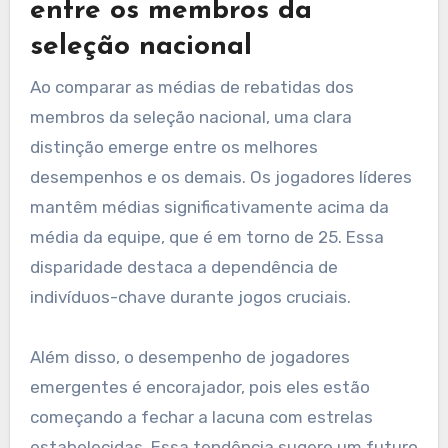
entre os membros da
seleção nacional
Ao comparar as médias de rebatidas dos
membros da seleção nacional, uma clara
distinção emerge entre os melhores
desempenhos e os demais. Os jogadores líderes
mantêm médias significativamente acima da
média da equipe, que é em torno de 25. Essa
disparidade destaca a dependência de
indivíduos-chave durante jogos cruciais.
Além disso, o desempenho de jogadores
emergentes é encorajador, pois eles estão
começando a fechar a lacuna com estrelas
estabelecidas. Essa tendência sugere um futuro