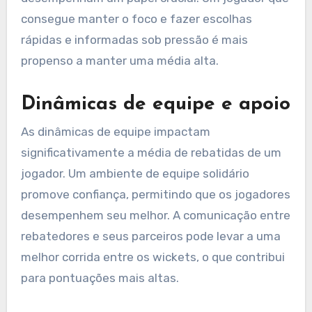
consegue manter o foco e fazer escolhas
rápidas e informadas sob pressão é mais
propenso a manter uma média alta.
Dinâmicas de equipe e apoio
As dinâmicas de equipe impactam
significativamente a média de rebatidas de um
jogador. Um ambiente de equipe solidário
promove confiança, permitindo que os jogadores
desempenhem seu melhor. A comunicação entre
rebatedores e seus parceiros pode levar a uma
melhor corrida entre os wickets, o que contribui
para pontuações mais altas.