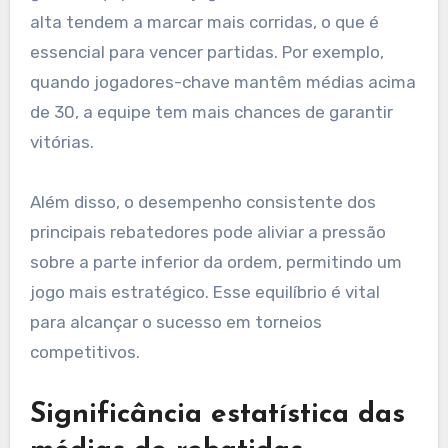
alta tendem a marcar mais corridas, o que é
essencial para vencer partidas. Por exemplo,
quando jogadores-chave mantêm médias acima
de 30, a equipe tem mais chances de garantir
vitórias.
Além disso, o desempenho consistente dos
principais rebatedores pode aliviar a pressão
sobre a parte inferior da ordem, permitindo um
jogo mais estratégico. Esse equilíbrio é vital
para alcançar o sucesso em torneios
competitivos.
Significância estatística das