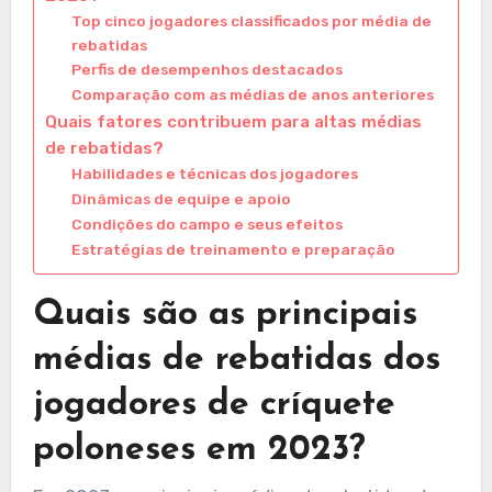
Top cinco jogadores classificados por média de
rebatidas
Perfis de desempenhos destacados
Comparação com as médias de anos anteriores
Quais fatores contribuem para altas médias
de rebatidas?
Habilidades e técnicas dos jogadores
Dinâmicas de equipe e apoio
Condições do campo e seus efeitos
Estratégias de treinamento e preparação
Quais são as principais
médias de rebatidas dos
jogadores de críquete
poloneses em 2023?