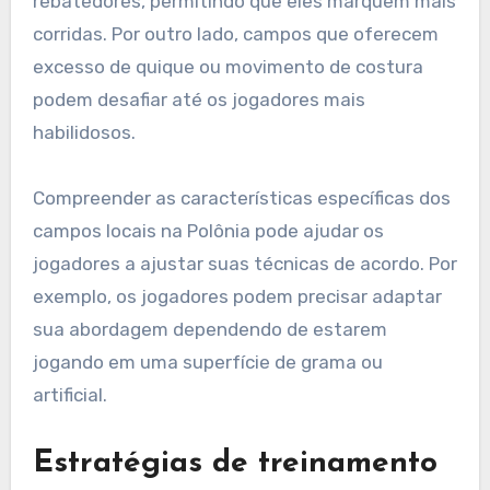
rebatedores, permitindo que eles marquem mais
corridas. Por outro lado, campos que oferecem
excesso de quique ou movimento de costura
podem desafiar até os jogadores mais
habilidosos.
Compreender as características específicas dos
campos locais na Polônia pode ajudar os
jogadores a ajustar suas técnicas de acordo. Por
exemplo, os jogadores podem precisar adaptar
sua abordagem dependendo de estarem
jogando em uma superfície de grama ou
artificial.
Estratégias de treinamento