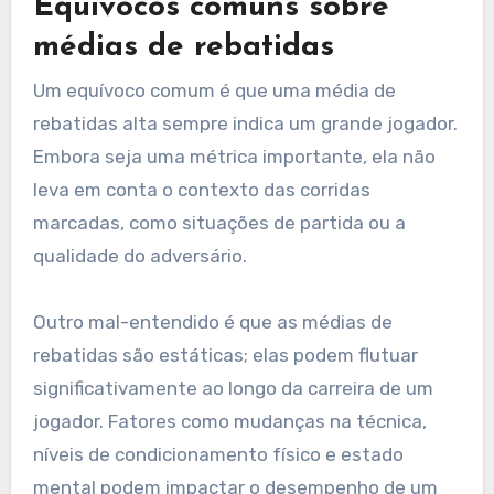
Equívocos comuns sobre
médias de rebatidas
Um equívoco comum é que uma média de
rebatidas alta sempre indica um grande jogador.
Embora seja uma métrica importante, ela não
leva em conta o contexto das corridas
marcadas, como situações de partida ou a
qualidade do adversário.
Outro mal-entendido é que as médias de
rebatidas são estáticas; elas podem flutuar
significativamente ao longo da carreira de um
jogador. Fatores como mudanças na técnica,
níveis de condicionamento físico e estado
mental podem impactar o desempenho de um