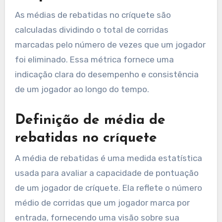
As médias de rebatidas no críquete são
calculadas dividindo o total de corridas
marcadas pelo número de vezes que um jogador
foi eliminado. Essa métrica fornece uma
indicação clara do desempenho e consistência
de um jogador ao longo do tempo.
Definição de média de
rebatidas no críquete
A média de rebatidas é uma medida estatística
usada para avaliar a capacidade de pontuação
de um jogador de críquete. Ela reflete o número
médio de corridas que um jogador marca por
entrada, fornecendo uma visão sobre sua