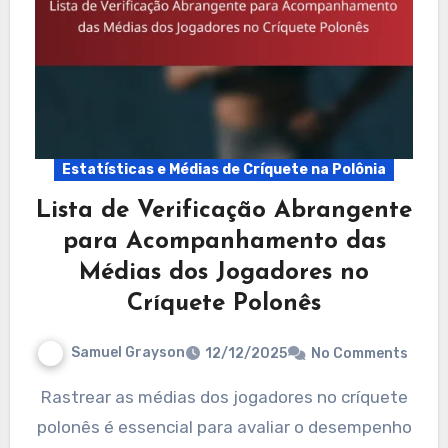
Estatísticas e Médias de Críquete na Polônia
Lista de Verificação Abrangente
para Acompanhamento das
Médias dos Jogadores no
Críquete Polonês
Samuel Grayson
12/12/2025
No Comments
Rastrear as médias dos jogadores no críquete
polonês é essencial para avaliar o desempenho