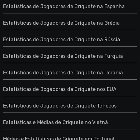
Estatísticas de Jogadores de Críquete na Espanha
Estatísticas de Jogadores de Críquete na Grécia
Estatísticas de Jogadores de Críquete na Rússia
Estatísticas de Jogadores de Críquete na Turquia
Estatísticas de Jogadores de Críquete na Ucrânia
Estatísticas de Jogadores de Críquete nos EUA
Estatísticas de Jogadores de Críquete Tchecos
Estatísticas e Médias de Críquete no Vietnã
Médias e Estatísticas de Críquete em Portugal