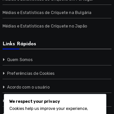
Médias e Estatísticas de Críquete na Bulgária
Médias e Estatísticas de Críquete no Japão
Links Rápidos
Quem Somos
Preferências de Cookies
Acordo com o usuário
Contate-nos
We respect your privacy
Cookies help us improve your experience,