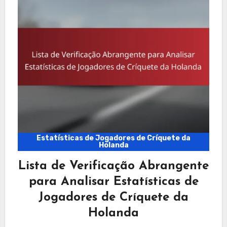
Estatísticas de Jogadores de Críquete da
Holanda
Lista de Verificação Abrangente
para Analisar Estatísticas de
Jogadores de Críquete da
Holanda