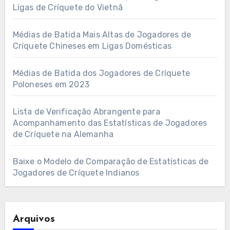
Ligas de Críquete do Vietnã
Médias de Batida Mais Altas de Jogadores de
Críquete Chineses em Ligas Domésticas
Médias de Batida dos Jogadores de Críquete
Poloneses em 2023
Lista de Verificação Abrangente para
Acompanhamento das Estatísticas de Jogadores
de Críquete na Alemanha
Baixe o Modelo de Comparação de Estatísticas de
Jogadores de Críquete Indianos
Arquivos