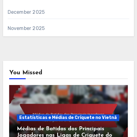
December 2025
November 2025
You Missed
Estatísticas e Médias de Críquete no Vietnã
Médias de Batidas dos Principais
Jogadores nas Ligas de Críquete do