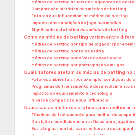
Médias de batting atuais dos jogadores de dest
Comparação histórica das médias de batting
Fatores que influenciam as médias de batting
Impacto das condições de jogo nas médias
Significado estatístico das médias de batting
Como as médias de batting variam entre difere
Médias de batting por tipo de jogador (por exemp
Médias de batting por faixa etária
Médias de batting por nível de experiência
Médias de batting por participação em ligas
Quais fatores afetam as médias de batting no
Fatores ambientais (por exemplo, condições do 
Programas de treinamento e desenvolvimento d
Impacto do equipamento e tecnologia
Nível de competição e sua influência
Quais são as melhores práticas para melhorar 
Técnicas de treinamento para melhor desempen
Nutrição e condicionamento físico para jogadore
Estratégias mentais para melhorar o desempen