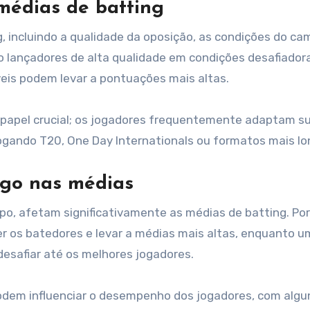
médias de batting
g, incluindo a qualidade da oposição, as condições do ca
o lançadores de alta qualidade em condições desafiador
veis podem levar a pontuações mais altas.
papel crucial; os jogadores frequentemente adaptam s
gando T20, One Day Internationals ou formatos mais lo
ogo nas médias
po, afetam significativamente as médias de batting. Por
r os batedores e levar a médias mais altas, enquanto u
safiar até os melhores jogadores.
odem influenciar o desempenho dos jogadores, com algu