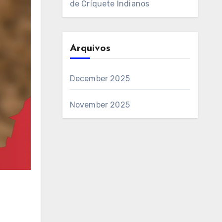
de Críquete Indianos
Arquivos
December 2025
November 2025