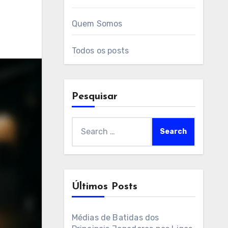
Quem Somos
Todos os posts
Pesquisar
Search
for:
Últimos Posts
Médias de Batidas dos