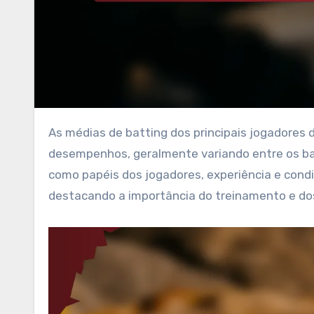
As médias de batting dos principais jogadores de críquete nos Estados Unidos mostram uma diversidade de
desempenhos, geralmente variando entre os bai
como papéis dos jogadores, experiência e cond
destacando a importância do treinamento e dos