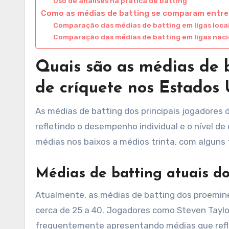
Uso de análises na prática de batting
Como as médias de batting se comparam entre 
Comparação das médias de batting em ligas loca
Comparação das médias de batting em ligas naci
Quais são as médias de b
de críquete nos Estados
As médias de batting dos principais jogadores 
refletindo o desempenho individual e o nível 
médias nos baixos a médios trinta, com alguns
Médias de batting atuais d
Atualmente, as médias de batting dos proemin
cerca de 25 a 40. Jogadores como Steven Taylo
frequentemente apresentando médias que refle