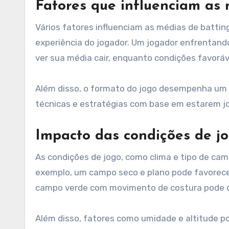
Fatores que influenciam as 
Vários fatores influenciam as médias de battin
experiência do jogador. Um jogador enfrentand
ver sua média cair, enquanto condições favorá
Além disso, o formato do jogo desempenha um 
técnicas e estratégias com base em estarem jo
Impacto das condições de j
As condições de jogo, como clima e tipo de cam
exemplo, um campo seco e plano pode favorece
campo verde com movimento de costura pode de
Além disso, fatores como umidade e altitude p