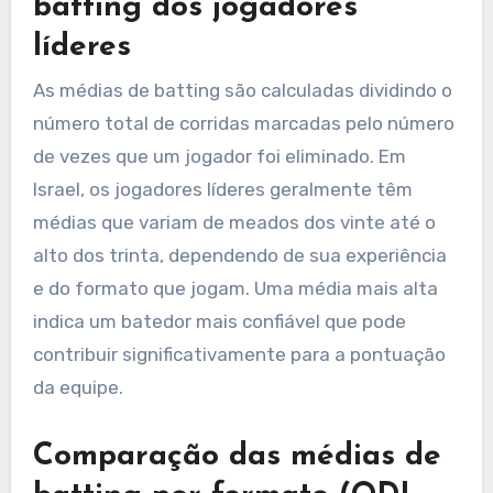
batting dos jogadores
líderes
As médias de batting são calculadas dividindo o
número total de corridas marcadas pelo número
de vezes que um jogador foi eliminado. Em
Israel, os jogadores líderes geralmente têm
médias que variam de meados dos vinte até o
alto dos trinta, dependendo de sua experiência
e do formato que jogam. Uma média mais alta
indica um batedor mais confiável que pode
contribuir significativamente para a pontuação
da equipe.
Comparação das médias de