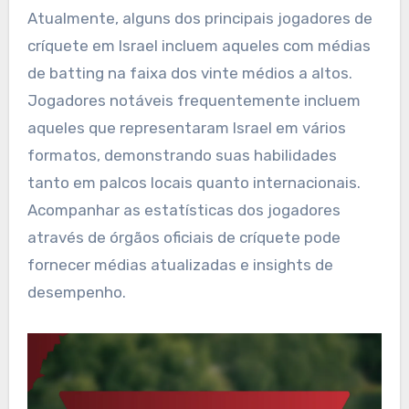
Atualmente, alguns dos principais jogadores de
críquete em Israel incluem aqueles com médias
de batting na faixa dos vinte médios a altos.
Jogadores notáveis frequentemente incluem
aqueles que representaram Israel em vários
formatos, demonstrando suas habilidades
tanto em palcos locais quanto internacionais.
Acompanhar as estatísticas dos jogadores
através de órgãos oficiais de críquete pode
fornecer médias atualizadas e insights de
desempenho.