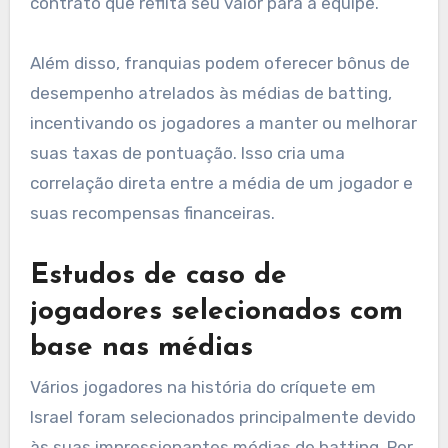
contrato que reflita seu valor para a equipe.
Além disso, franquias podem oferecer bônus de
desempenho atrelados às médias de batting,
incentivando os jogadores a manter ou melhorar
suas taxas de pontuação. Isso cria uma
correlação direta entre a média de um jogador e
suas recompensas financeiras.
Estudos de caso de
jogadores selecionados com
base nas médias
Vários jogadores na história do críquete em
Israel foram selecionados principalmente devido
às suas impressionantes médias de batting. Por