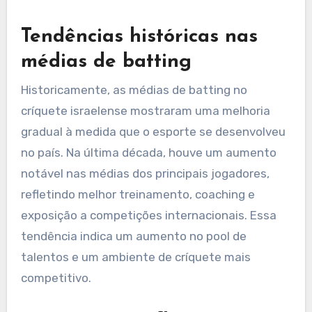
Tendências históricas nas
médias de batting
Historicamente, as médias de batting no
críquete israelense mostraram uma melhoria
gradual à medida que o esporte se desenvolveu
no país. Na última década, houve um aumento
notável nas médias dos principais jogadores,
refletindo melhor treinamento, coaching e
exposição a competições internacionais. Essa
tendência indica um aumento no pool de
talentos e um ambiente de críquete mais
competitivo.