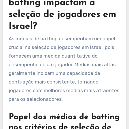
batting impactam a
seleção de jogadores em
Israel?
As médias de batting desempenham um papel
crucial na seleção de jogadores em Israel, pois
fornecem uma medida quantitativa do
desempenho de um jogador. Médias mais altas
geralmente indicam uma capacidade de
pontuação mais consistente, tornando
jogadores com melhores médias mais atraentes
para os selecionadores.
Papel das médias de batting
nos critérios de seleção de