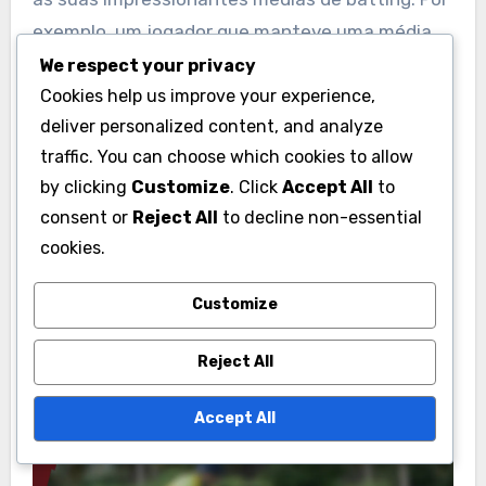
exemplo, um jogador que manteve uma média
em torno de 45 em competições domésticas foi
We respect your privacy
Cookies help us improve your experience,
escolhido para a seleção nacional, mostrando a
deliver personalized content, and analyze
dependência dos selecionadores nesse critério.
traffic. You can choose which cookies to allow
by clicking
Customize
. Click
Accept All
to
Outro caso envolveu um jovem talento que,
consent or
Reject All
to decline non-essential
apesar da experiência limitada, teve uma média
cookies.
destacada em ligas juniores. Esse desempenho
levou a uma seleção precoce, ilustrando como
Customize
as médias de batting podem abrir portas para
jogadores emergentes no competitivo cenário
Reject All
do críquete em Israel.
Accept All