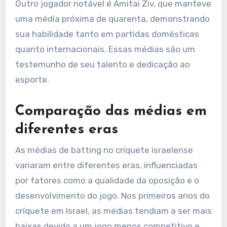
Outro jogador notável é Amitai Ziv, que manteve
uma média próxima de quarenta, demonstrando
sua habilidade tanto em partidas domésticas
quanto internacionais. Essas médias são um
testemunho de seu talento e dedicação ao
esporte.
Comparação das médias em
diferentes eras
As médias de batting no críquete israelense
variaram entre diferentes eras, influenciadas
por fatores como a qualidade da oposição e o
desenvolvimento do jogo. Nos primeiros anos do
críquete em Israel, as médias tendiam a ser mais
baixas devido a um jogo menos competitivo e