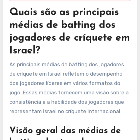
Quais são as principais
médias de batting dos
jogadores de críquete em
Israel?
As principais médias de batting dos jogadores
de críquete em Israel refletem o desempenho
dos jogadores líderes em vários formatos do
jogo. Essas médias fornecem uma visão sobre a
consistência e a habilidade dos jogadores que
representam Israel no críquete internacional.
Visão geral das médias de