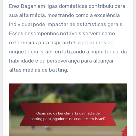
Erez Dagan em ligas domésticas contribuiu para
sua alta média, mostrando como a excelência
individual pode impactar as estatísticas gerais.
Esses desempenhos notáveis servem como
referências para aspirantes a jogadores de
críquete em Israel, enfatizando a importância da
habilidade e da perseverança para alcançar
altas médias de batting.