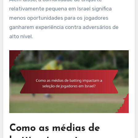
relativamente pequena em Israel significa
menos oportunidades para os jogadores
ganharem experiência contra adversários de
alto nível.
Como as médias de