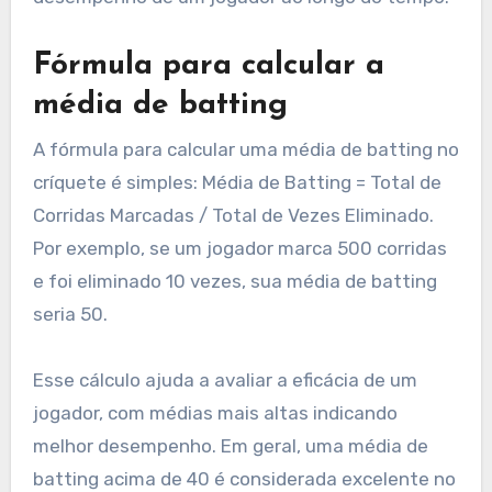
Fórmula para calcular a
média de batting
A fórmula para calcular uma média de batting no
críquete é simples: Média de Batting = Total de
Corridas Marcadas / Total de Vezes Eliminado.
Por exemplo, se um jogador marca 500 corridas
e foi eliminado 10 vezes, sua média de batting
seria 50.
Esse cálculo ajuda a avaliar a eficácia de um
jogador, com médias mais altas indicando
melhor desempenho. Em geral, uma média de
batting acima de 40 é considerada excelente no