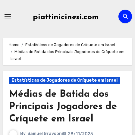
Skip
to
piattinicinesi.com
content
Home
Estatísticas de Jogadores de Críquete em Israel
Médias de Batida dos Principais Jogadores de Críquete em
Israel
Estatísticas de Jogadores de Críquete em Israel
Médias de Batida dos
Principais Jogadores de
Críquete em Israel
By
Samuel Grayson
28/11/2025