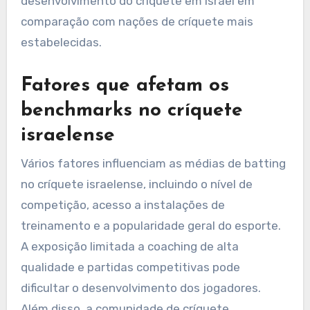
desenvolvimento do críquete em Israel em
comparação com nações de críquete mais
estabelecidas.
Fatores que afetam os
benchmarks no críquete
israelense
Vários fatores influenciam as médias de batting
no críquete israelense, incluindo o nível de
competição, acesso a instalações de
treinamento e a popularidade geral do esporte.
A exposição limitada a coaching de alta
qualidade e partidas competitivas pode
dificultar o desenvolvimento dos jogadores.
Além disso, a comunidade de críquete