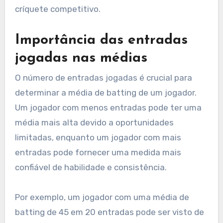
críquete competitivo.
Importância das entradas
jogadas nas médias
O número de entradas jogadas é crucial para
determinar a média de batting de um jogador.
Um jogador com menos entradas pode ter uma
média mais alta devido a oportunidades
limitadas, enquanto um jogador com mais
entradas pode fornecer uma medida mais
confiável de habilidade e consistência.
Por exemplo, um jogador com uma média de
batting de 45 em 20 entradas pode ser visto de