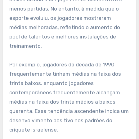
menos partidas. No entanto, à medida que o
esporte evoluiu, os jogadores mostraram
médias melhoradas, refletindo o aumento do
pool de talentos e melhores instalações de
treinamento.
Por exemplo, jogadores da década de 1990
frequentemente tinham médias na faixa dos
trinta baixos, enquanto jogadores
contemporâneos frequentemente alcançam
médias na faixa dos trinta médios a baixos
quarenta. Essa tendência ascendente indica um
desenvolvimento positivo nos padrões do
críquete israelense.