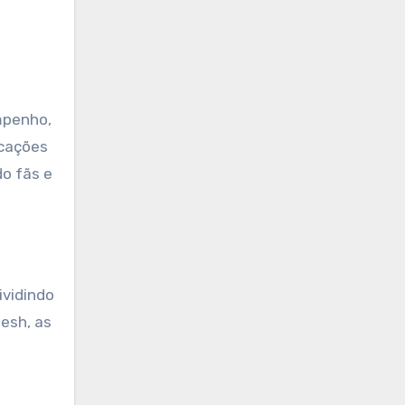
mpenho,
icações
do fãs e
ividindo
esh, as