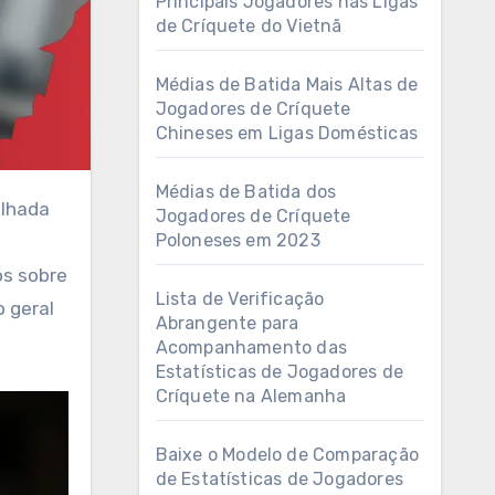
Principais Jogadores nas Ligas
de Críquete do Vietnã
Médias de Batida Mais Altas de
Jogadores de Críquete
Chineses em Ligas Domésticas
Médias de Batida dos
Jogadores de Críquete
Poloneses em 2023
os sobre
Lista de Verificação
 geral
Abrangente para
Acompanhamento das
Estatísticas de Jogadores de
Críquete na Alemanha
Baixe o Modelo de Comparação
de Estatísticas de Jogadores