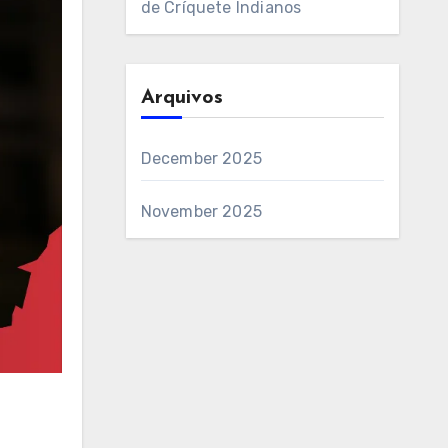
de Críquete Indianos
Arquivos
December 2025
November 2025