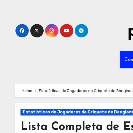
Skip
to
content
Con
Home
Estatísticas de Jogadores de Críquete de Banglad
Estatísticas de Jogadores de Críquete de Banglad
Lista Completa de Es