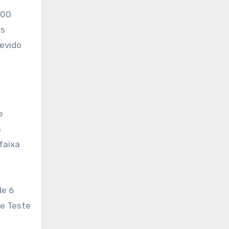
100
rs
devido
e
s
faixa
de 6
de Teste