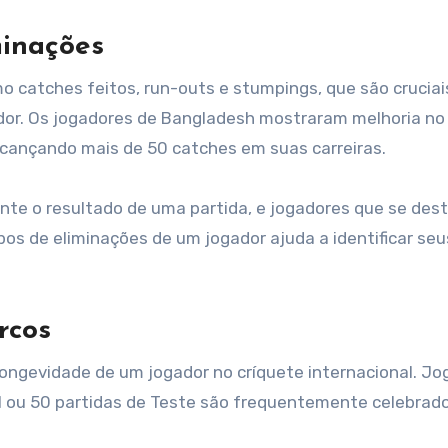
minações
 catches feitos, run-outs e stumpings, que são cruciai
ador. Os jogadores de Bangladesh mostraram melhoria n
cançando mais de 50 catches em suas carreiras.
nte o resultado de uma partida, e jogadores que se de
os de eliminações de um jogador ajuda a identificar seu
rcos
longevidade de um jogador no críquete internacional. J
 ou 50 partidas de Teste são frequentemente celebrado