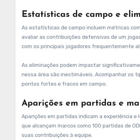
Estatísticas de campo e eli
As estatísticas de campo incluem métricas como
avaliar as contribuições defensivas de um jog
com os principais jogadores frequentemente al
As eliminações podem impactar significativame
nessa área são inestimáveis. Acompanhar os tip
pontos fortes e fracos em campo.
Aparições em partidas e ma
Aparições em partidas indicam a experiência e 
que alcançam marcos como 100 partidas de ODI
suas contribuições à equipe.