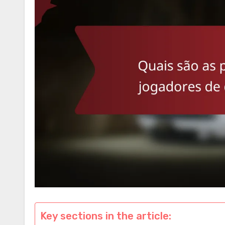
Key sections in the article: