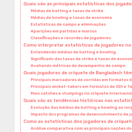
Quais são as principais estatísticas dos jogad
Médias de batting e taxas de strike
Médias de bowling e taxas de economia
Estatísticas de campo e eliminações
Aparições em partidas e marcos
Classificações e recordes de jogadores
Como interpretar estatísticas de jogadores no
Entendendo médias de batting e bowling
Significado das taxas de strike e taxas de econo
Avaliando métricas de desempenho de campo
Quais jogadores de críquete de Bangladesh tê
Principais marcadores de corridas em formatos d
Principais wicket-takers em formatos de ODI e T
Mais catches e stumpings no críquete internacio
Quais são as tendências históricas nas estatí
Evolução das médias de batting e bowling ao lo
Impacto dos programas de desenvolvimento de jo
Como as estatísticas dos jogadores de críque
Análise comparativa com as principais nações do